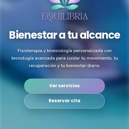
Bienestar a tu alcance
Fisioterapia y kinesiología personalizada con
tecnología avanzada para cuidar tu movimiento, tu
recuperación y tu bienestar diario.
Ver servicios
Reservar cita