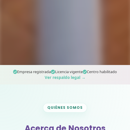
Empresa registrada
Licencia vigente
Centro habilitado
Ver respaldo legal →
QUIÉNES SOMOS
Acerca de Nosotros